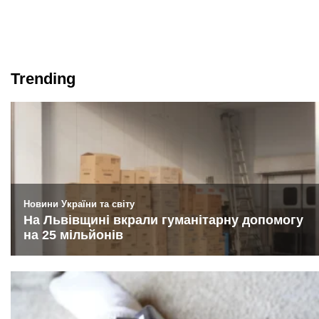
Trending