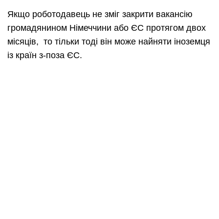
Якщо роботодавець не зміг закрити вакансію
громадянином Німеччини або ЄС протягом двох
місяців, то тільки тоді він може найняти іноземця
із країн з-поза ЄС.