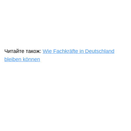
Читайте також:
Wie Fachkräfte in Deutschland
bleiben können