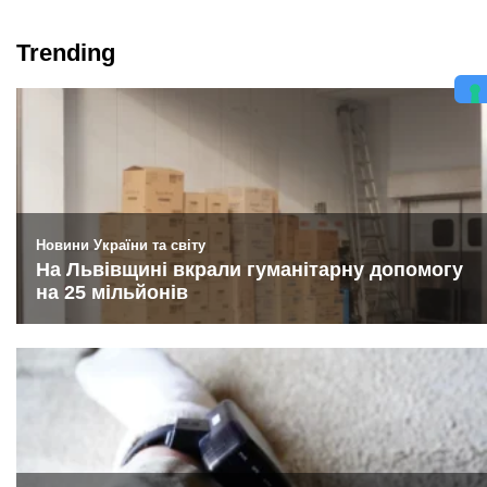
Trending