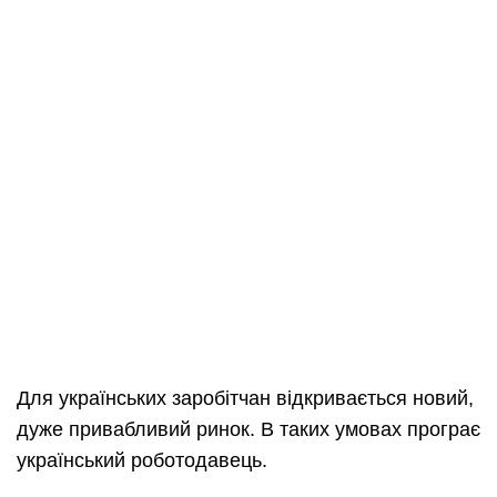
Для українських заробітчан відкривається новий,
дуже привабливий ринок. В таких умовах програє
український роботодавець.