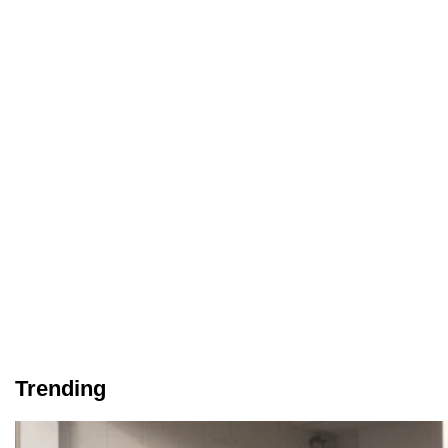
Trending