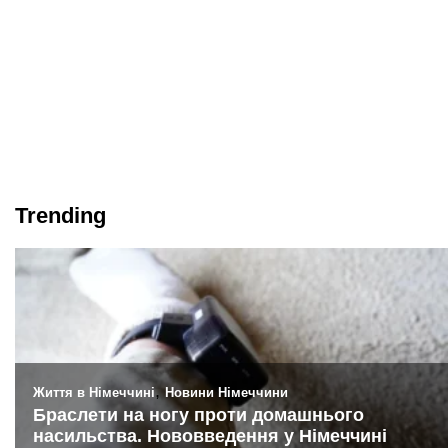
Trending