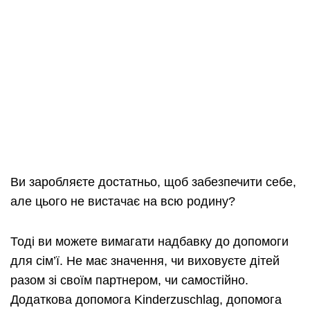
Ви заробляєте достатньо, щоб забезпечити себе,
але цього не вистачає на всю родину?
Тоді ви можете вимагати надбавку до допомоги
для сім’ї. Не має значення, чи виховуєте дітей
разом зі своїм партнером, чи самостійно.
Додаткова допомога Kinderzuschlag, допомога