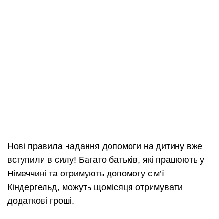
Нові правила надання допомоги на дитину вже
вступили в силу! Багато батьків, які працюють у
Німеччині та отримують допомогу сім’ї
Кіндергельд, можуть щомісяця отримувати
додаткові гроші.