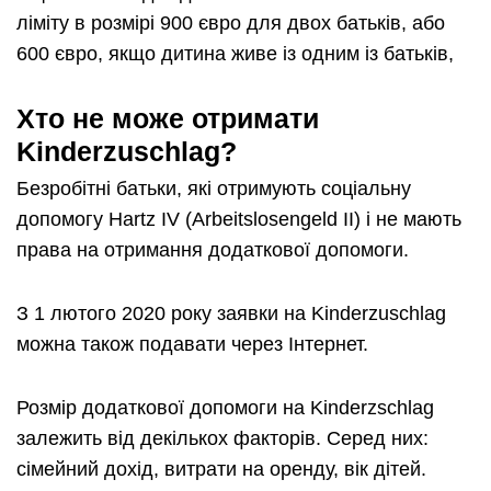
ліміту в розмірі 900 євро для двох батьків, або
600 євро, якщо дитина живе із одним із батьків,
Хто не може отримати
Kinderzuschlag?
Безробітні батьки, які отримують соціальну
допомогу Hartz IV (Arbeitslosengeld II) і не мають
права на отримання додаткової допомоги.
З 1 лютого 2020 року заявки на Kinderzuschlag
можна також подавати через Інтернет.
Розмір додаткової допомоги на Kinderzschlag
залежить від декількох факторів. Серед них:
сімейний дохід, витрати на оренду, вік дітей.