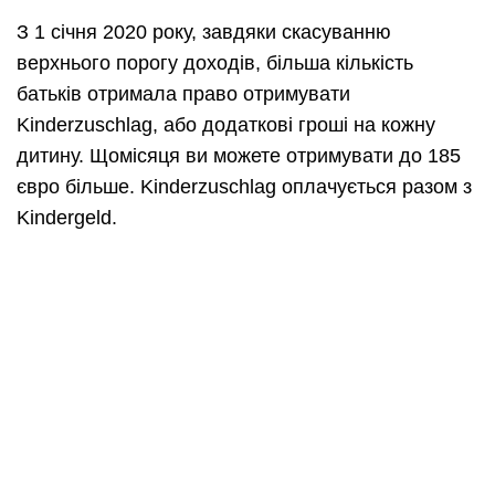
З 1 січня 2020 року, завдяки скасуванню
верхнього порогу доходів, більша кількість
батьків отримала право отримувати
Kinderzuschlag, або додаткові гроші на кожну
дитину. Щомісяця ви можете отримувати до 185
євро більше. Kinderzuschlag оплачується разом з
Kindergeld.