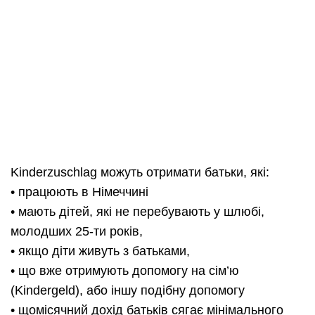
Kinderzuschlag можуть отримати батьки, які:
• працюють в Німеччині
• мають дітей, які не перебувають у шлюбі,
молодших 25-ти років,
• якщо діти живуть з батьками,
• що вже отримують допомогу на сім’ю
(Kindergeld), або іншу подібну допомогу
• щомісячний дохід батьків сягає мінімального