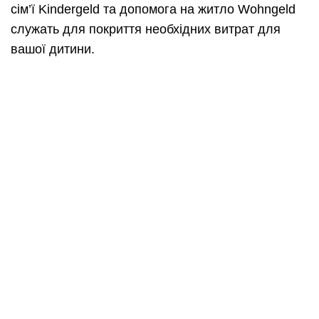
сім’ї Kindergeld та допомога на житло Wohngeld
служать для покриття необхідних витрат для
вашої дитини.