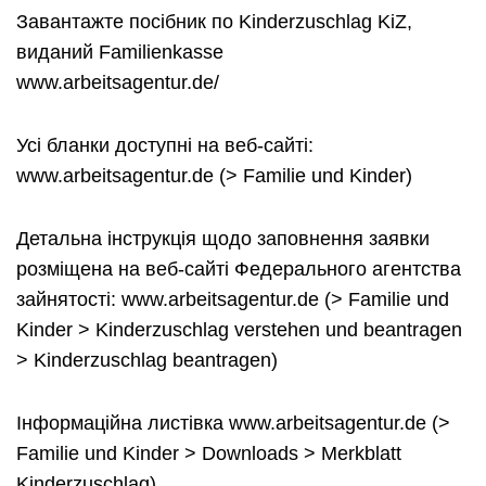
Завантажте посібник по Kinderzuschlag KiZ,
виданий Familienkasse
www.arbeitsagentur.de/
Усі бланки доступні на веб-сайті:
www.arbeitsagentur.de (> Familie und Kinder)
Детальна інструкція щодо заповнення заявки
розміщена на веб-сайті Федерального агентства
зайнятості: www.arbeitsagentur.de (> Familie und
Kinder > Kinderzuschlag verstehen und beantragen
> Kinderzuschlag beantragen)
Інформаційна листівка www.arbeitsagentur.de (>
Familie und Kinder > Downloads > Merkblatt
Kinderzuschlag)