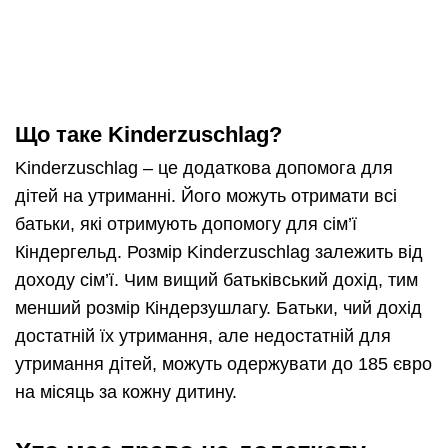
Що таке Kinderzuschlag?
Kinderzuschlag – це додаткова допомога для
дітей на утриманні. Його можуть отримати всі
батьки, які отримують допомогу для сім’ї
Кіндергельд. Розмір Kinderzuschlag залежить від
доходу сім’ї. Чим вищий батьківський дохід, тим
менший розмір Кіндерзушлагу. Батьки, чий дохід
достатній їх утримання, але недостатній для
утримання дітей, можуть одержувати до 185 євро
на місяць за кожну дитину.