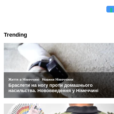
Trending