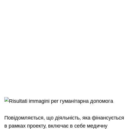
Повідомляється, що діяльність, яка фінансується
в рамках проекту, включає в себе медичну