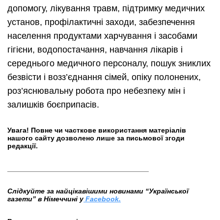
допомогу, лікування травм, підтримку медичних
установ, профілактичні заходи, забезпечення
населення продуктами харчування і засобами
гігієни, водопостачання, навчання лікарів і
середнього медичного персоналу, пошук зниклих
безвісти і возз’єднання сімей, опіку полонених,
роз’яснювальну робота про небезпеку мін і
залишків боєприпасів.
Увага! Повне чи часткове використання матеріалів
нашого сайту дозволено лише за письмової згоди
редакції.
____________________________________
Слідкуйте за найцікавішими новинами “Української
газети” в Німеччині у
Facebook.