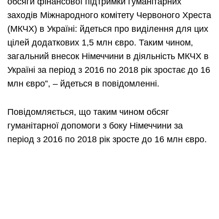
обсяги фінансової підтримки гуманітарних
заходів Міжнародного комітету Червоного Хреста
(МКЧХ) в Україні: йдеться про виділення для цих
цілей додаткових 1,5 млн євро. Таким чином,
загальний внесок Німеччини в діяльність МКЧХ в
Україні за період з 2016 по 2018 рік зростає до 16
млн євро”, – йдеться в повідомленні.
Повідомляється, що таким чином обсяг
гуманітарної допомоги з боку Німеччини за
період з 2016 по 2018 рік зросте до 16 млн євро.