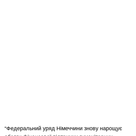
“Федеральний уряд Німеччини знову нарощує