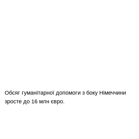
Обсяг гуманітарної допомоги з боку Німеччини
зросте до 16 млн євро.