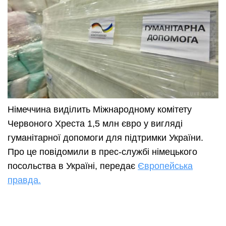
Німеччина виділить Міжнародному комітету
Червоного Хреста 1,5 млн євро у вигляді
гуманітарної допомоги для підтримки України.
Про це повідомили в прес-службі німецького
посольства в Україні, передає
Європейська
правда.