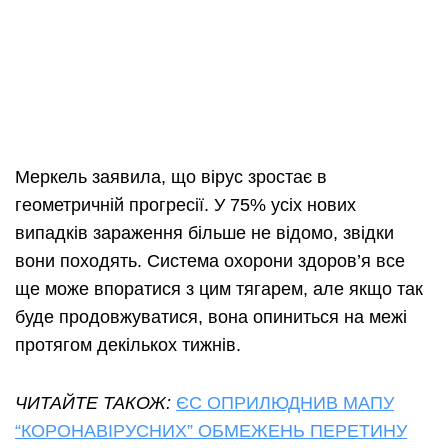
Меркель заявила, що вірус зростає в
геометричній прогресії. У 75% усіх нових
випадків зараження більше не відомо, звідки
вони походять. Система охорони здоров’я все
ще може впоратися з цим тягарем, але якщо так
буде продовжуватися, вона опиниться на межі
протягом декількох тижнів.
ЧИТАЙТЕ ТАКОЖ:
ЄС ОПРИЛЮДНИВ МАПУ
“КОРОНАВІРУСНИХ” ОБМЕЖЕНЬ ПЕРЕТИНУ