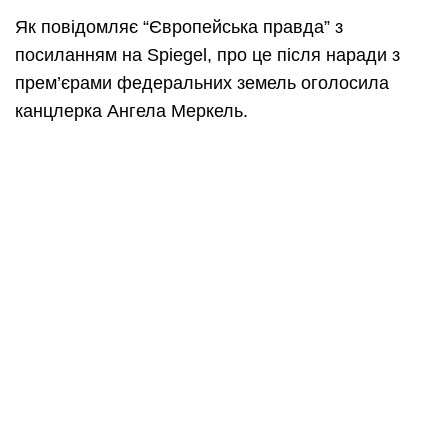
Як повідомляє “Європейська правда” з
посиланням на Spiegel, про це після наради з
прем’єрами федеральних земель оголосила
канцлерка Ангела Меркель.