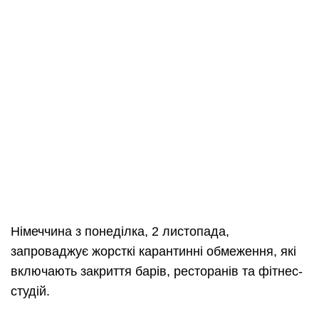
Німеччина з понеділка, 2 листопада,
запроваджує жорсткі карантинні обмеження, які
включають закриття барів, ресторанів та фітнес-
студій.