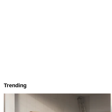
Trending