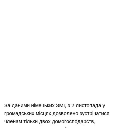
За даними німецьких ЗМІ, з 2 листопада у
громадських місцях дозволено зустрічатися
членам тільки двох домогосподарств,