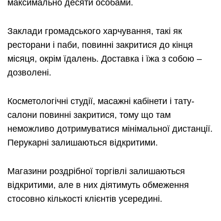
максимально десяти особами.
Заклади громадського харчування, такі як
ресторани і паби, повинні закритися до кінця
місяця, окрім їдалень. Доставка і їжа з собою –
дозволені.
Косметологічні студії, масажні кабінети і тату-
салони повинні закритися, тому що там
неможливо дотримуватися мінімальної дистанції.
Перукарні залишаються відкритими.
Магазини роздрібної торгівлі залишаються
відкритими, але в них діятимуть обмеження
стосовно кількості клієнтів усередині.