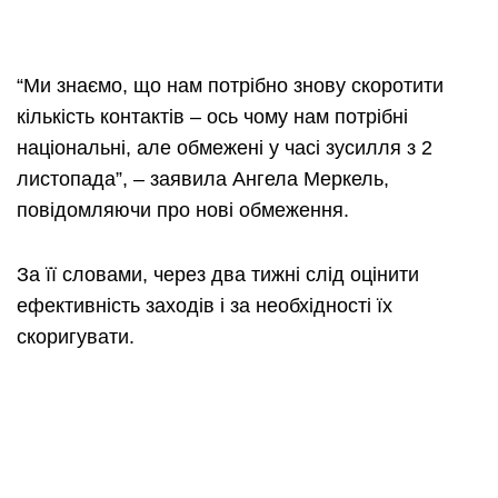
“Ми знаємо, що нам потрібно знову скоротити
кількість контактів – ось чому нам потрібні
національні, але обмежені у часі зусилля з 2
листопада”, – заявила Ангела Меркель,
повідомляючи про нові обмеження.
За її словами, через два тижні слід оцінити
ефективність заходів і за необхідності їх
скоригувати.