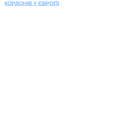
КОРДОНІВ У ЄВРОПІ