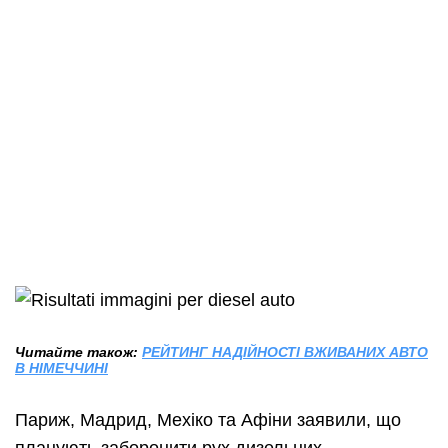
Читайте також:
РЕЙТИНГ НАДІЙНОСТІ ВЖИВАНИХ АВТО
В НІМЕЧЧИНІ
Париж, Мадрид, Мехіко та Афіни заявили, що