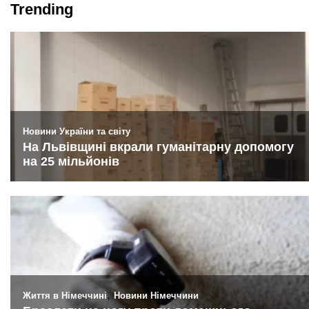
Trending