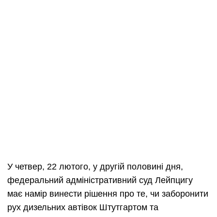
У четвер, 22 лютого, у другій половині дня,
федеральний адміністративний суд Лейпцигу
має намір винести рішення про те, чи заборонити
рух дизельних автівок Штутгартом та