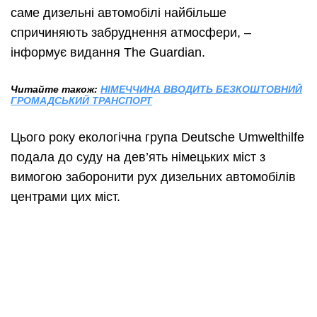
саме дизельні автомобілі найбільше
спричиняють забруднення атмосфери, –
інформує видання The Guardian.
Читайте також:
НІМЕЧЧИНА ВВОДИТЬ БЕЗКОШТОВНИЙ
ГРОМАДСЬКИЙ ТРАНСПОРТ
Цього року екологічна група Deutsche Umwelthilfe
подала до суду на дев’ять німецьких міст з
вимогою заборонити рух дизельних автомобілів
центрами цих міст.