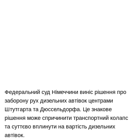
Федеральний суд Німеччини виніс рішення про
заборону рух дизельних автівок центрами
Штутгарта та Дюссельдорфа. Це знакове
рішення може спричинити транспортний колапс
та суттєво вплинути на вартість дизельних
автівок.