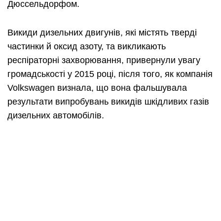
Дюссельдорфом.
Викиди дизельних двигунів, які містять тверді
частинки й оксид азоту, та викликають
респіраторні захворювання, привернули увагу
громадськості у 2015 році, після того, як компанія
Volkswagen визнала, що вона фальшувала
результати випробувань викидів шкідливих газів
дизельних автомобілів.