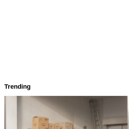
Trending