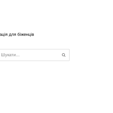
ція для біженців