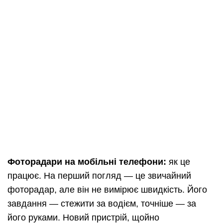
Фоторадари на мобільні телефони:
як це
працює. На перший погляд — це звичайний
фоторадар, але він не вимірює швидкість. Його
завдання — стежити за водієм, точніше — за
його руками. Новий пристрій, щойно