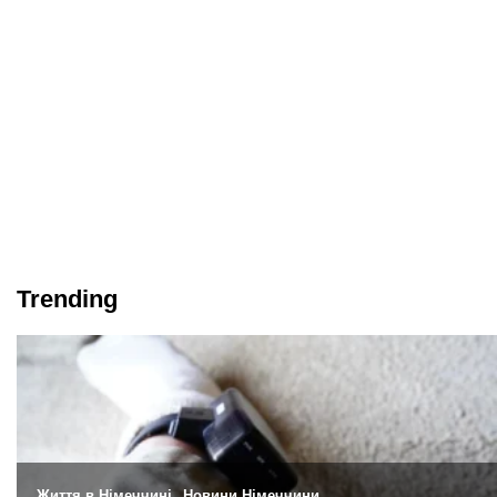
Trending