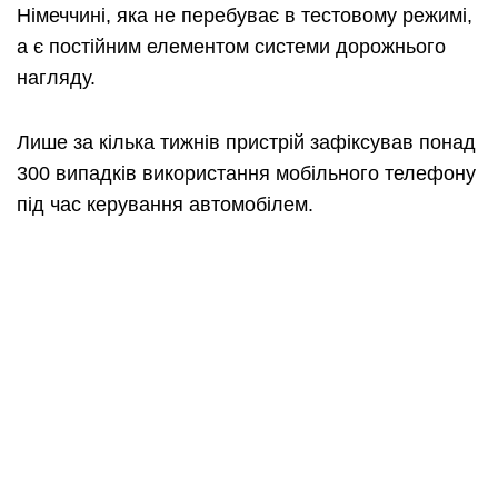
Німеччині, яка не перебуває в тестовому режимі,
а є постійним елементом системи дорожнього
нагляду.
Лише за кілька тижнів пристрій зафіксував понад
300 випадків використання мобільного телефону
під час керування автомобілем.