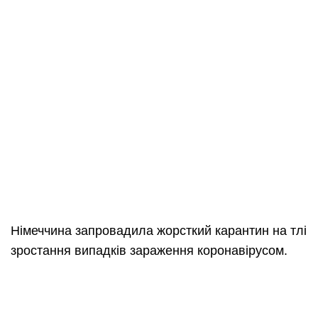
Німеччина запровадила жорсткий карантин на тлі
зростання випадків зараження коронавірусом.