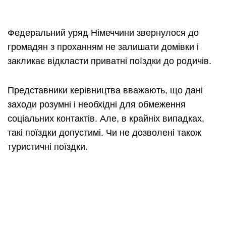
Федеральний уряд Німеччини звернулося до
громадян з проханням не залишати домівки і
закликає відкласти приватні поїздки до родичів.
Представники керівництва вважають, що дані
заходи розумні і необхідні для обмеження
соціальних контактів. Але, в крайніх випадках,
такі поїздки допустимі. Чи не дозволені також
туристичні поїздки.