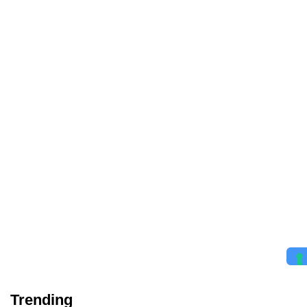
Trending