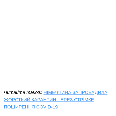
Читайте також:
НІМЕЧЧИНА ЗАПРОВАДИЛА
ЖОРСТКИЙ КАРАНТИН ЧЕРЕЗ СТРІМКЕ
ПОШИРЕННЯ COVID-19