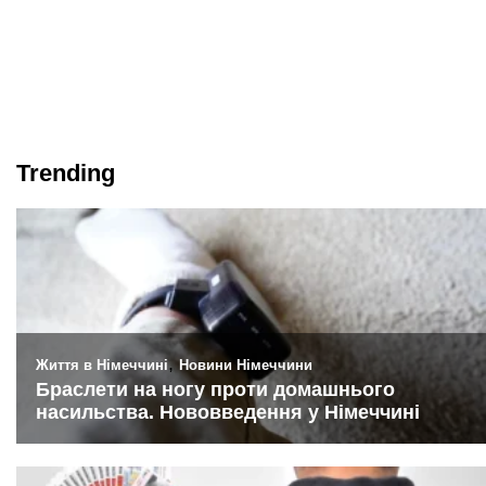
Trending