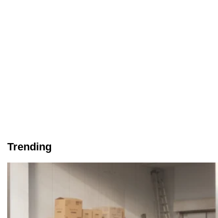
Trending