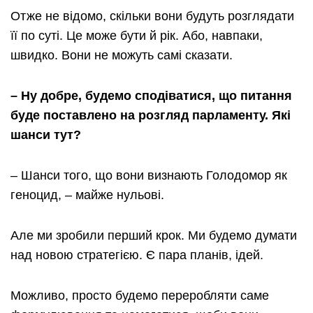
Отже не відомо, скільки вони будуть розглядати
її по суті. Це може бути й рік. Або, навпаки,
швидко. Вони не можуть самі сказати.
– Ну добре, будемо сподіватися, що питання
буде поставлено на розгляд парламенту. Які
шанси тут?
– Шанси того, що вони визнають Голодомор як
геноцид, – майже нульові.
Але ми зробили перший крок. Ми будемо думати
над новою стратегією. Є пара планів, ідей.
Можливо, просто будемо переробляти саме