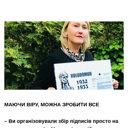
МАЮЧИ ВІРУ, МОЖНА ЗРОБИТИ ВСЕ
– Ви організовували збір підписів просто на