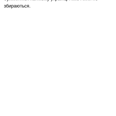
збираються.