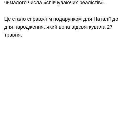
чималого числа «співчуваючих реалістів».
Це стало справжнім подарунком для Наталії до
дня народження, який вона відсвяткувала 27
травня.