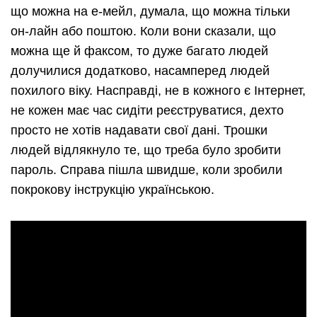
що можна на е-мейл, думала, що можна тільки
он-лайн або поштою. Коли вони сказали, що
можна ще й факсом, то дуже багато людей
долучилися додатково, насамперед людей
похилого віку. Насправді, не в кожного є Інтернет,
не кожен має час сидіти реєструватися, дехто
просто не хотів надавати свої дані. Трошки
людей відлякнуло те, що треба було зробити
пароль. Справа пішла швидше, коли зробили
покрокову інструкцію українською.