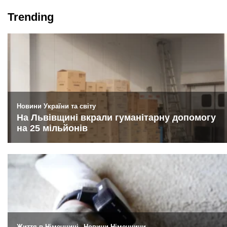
Trending