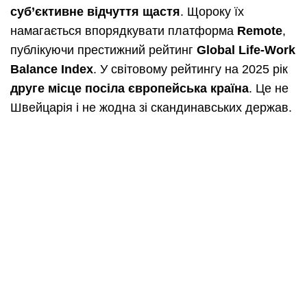
суб’єктивне відчуття щастя
. Щороку їх
намагається впорядкувати платформа
Remote
,
публікуючи престижний рейтинг
Global Life-Work
Balance Index
. У світовому рейтингу на 2025 рік
друге місце посіла європейська країна
. Це не
Швейцарія і не жодна зі скандинавських держав.