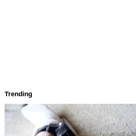
Trending