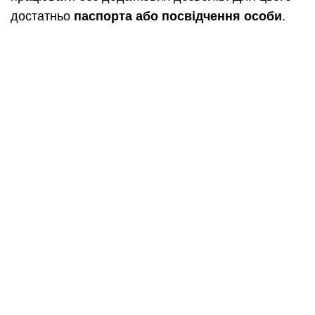
достатньо
паспорта або посвідчення особи
.