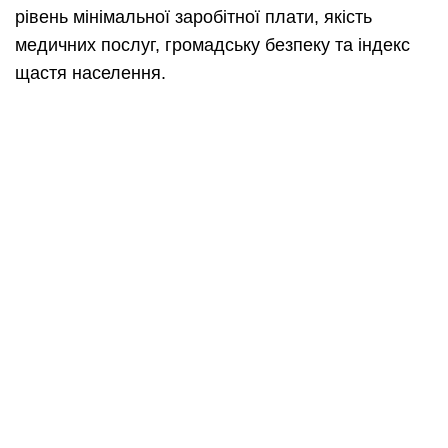
рівень мінімальної заробітної плати, якість
медичних послуг, громадську безпеку та індекс
щастя населення.