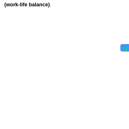
(work-life balance)
.