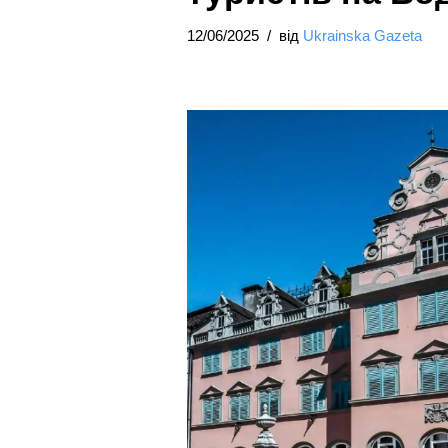
12/06/2025
від
Ukrainska Gazeta