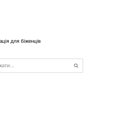
ція для біженців