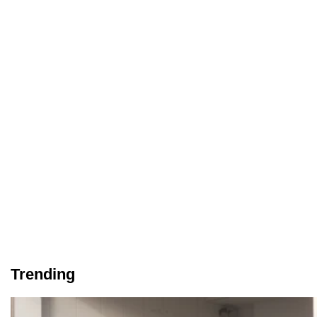
Trending