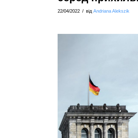
22/04/2022
від
Andriana Alekszik