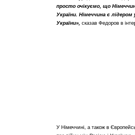
просто очікуємо, що Німеччин
України. Німеччина є лідером 
України»,
сказав Федоров в інтер
У Німеччині, а також в Європейс