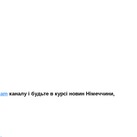
ram
каналу і будьте в курсі новин Німеччини
,