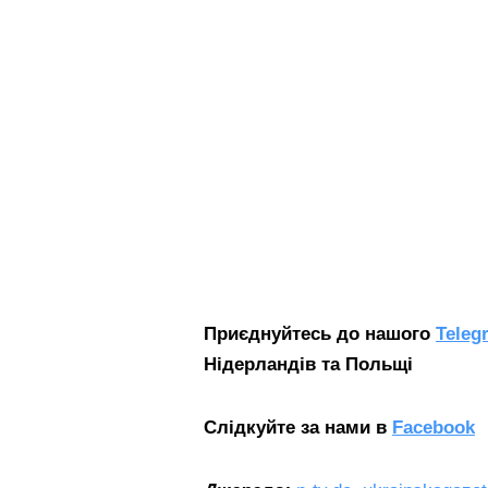
Приєднуйтесь до нашого
Teleg
Нідерландів та
Польщі
Слідкуйте за нами в
Facebook