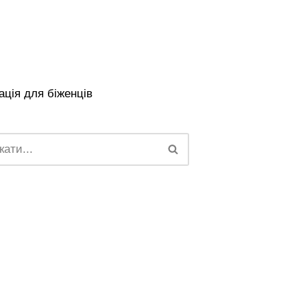
ція для біженців