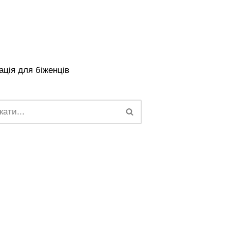
ція для біженців