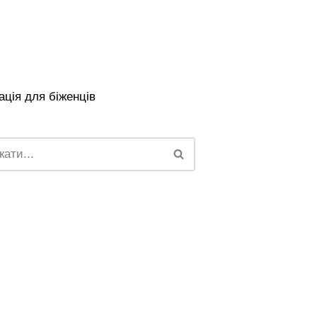
ція для біженців