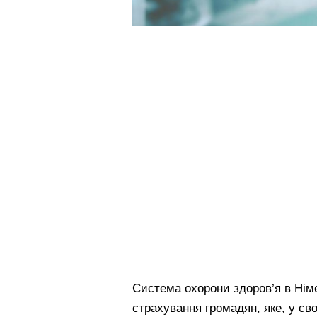
Система охорони здоров’я в Нім
страхування громадян, яке, у св