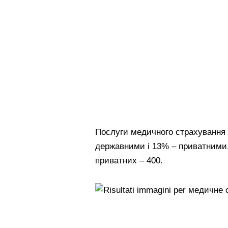
Послуги медичного страхування н
державними і 13% – приватними.
приватних – 400.