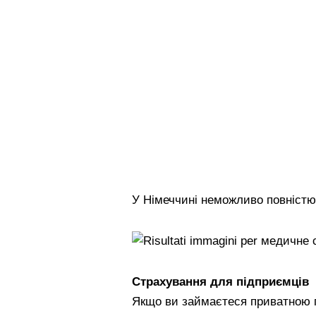
У Німеччині неможливо повністю
Страхування для підприємців
Якщо ви займаєтеся приватною 