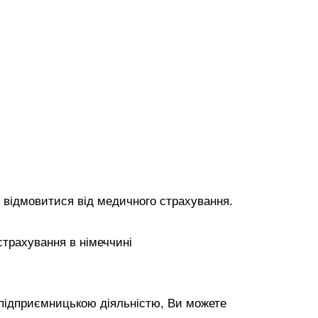
 відмовитися від медичного страхування.
підприємницькою діяльністю, Ви можете