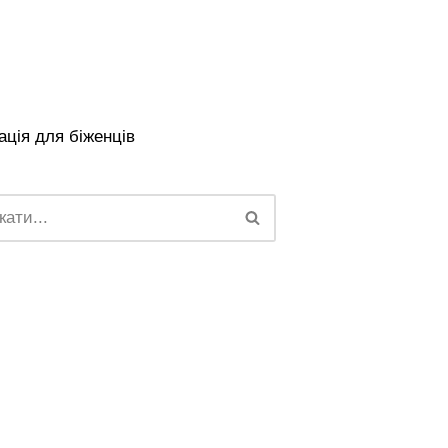
ція для біженців