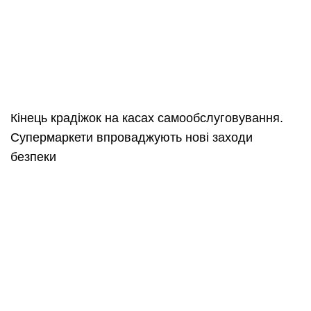
Кінець крадіжок на касах самообслуговування.
Супермаркети впроваджують нові заходи
безпеки