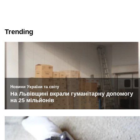
Trending