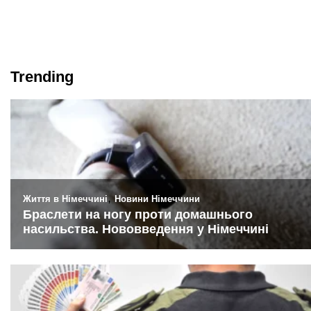
Trending