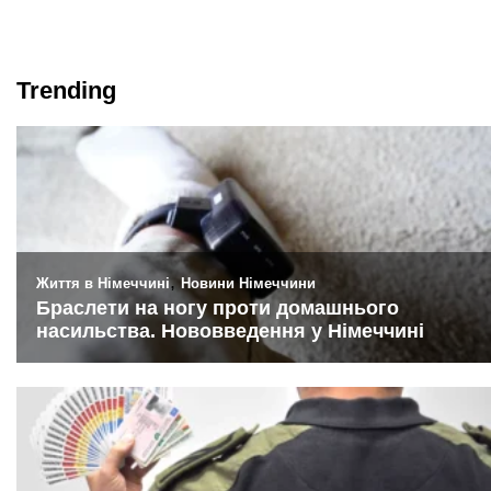
Trending