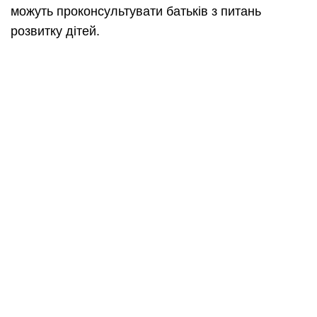
можуть проконсультувати батьків з питань
розвитку дітей.