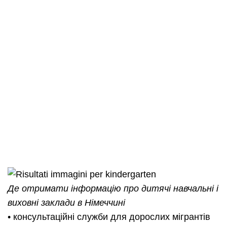
Де отримати інформацію про дитячі навчальні і
виховні заклади в Німеччині
• консультаційні служби для дорослих мігрантів