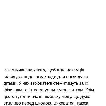
В Німеччині важливо, щоб діти іноземців
відвідували денні заклади для нагляду за
дітьми. У них вихователі стежитимуть за їх
фізичним та інтелектуальним розвитком. Крім
цього тут діти вчать німецьку мову, що дуже
важливо перед школою. Вихователі також