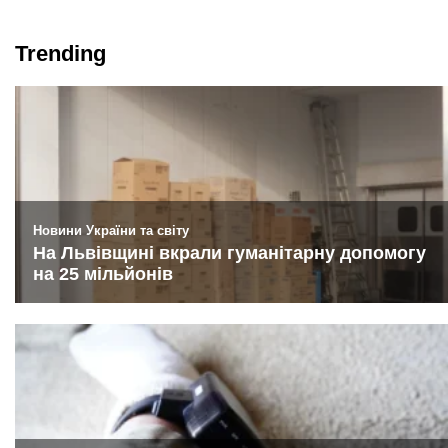
Trending