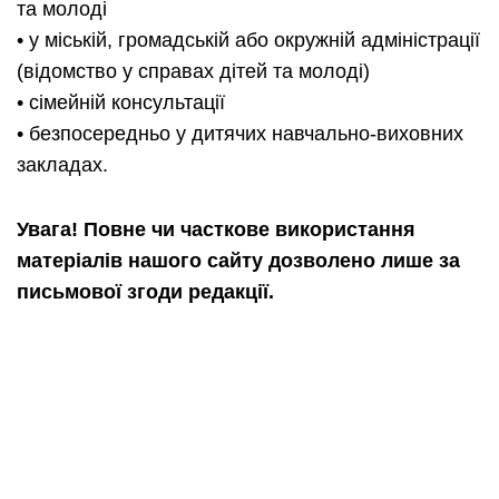
та молоді
• у міській, громадській або окружній адміністрації
(відомство у справах дітей та молоді)
• сімейній консультації
• безпосередньо у дитячих навчально-виховних
закладах.
Увага! Повне чи часткове використання
матеріалів нашого сайту дозволено лише за
письмової згоди редакції.