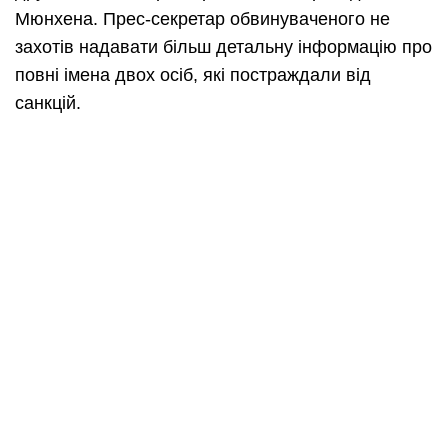
Мюнхена. Прес-секретар обвинуваченого не
захотів надавати більш детальну інформацію про
повні імена двох осіб, які постраждали від
санкцій.