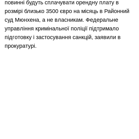
повинні будуть сплачувати орендну плату в
розмірі близько 3500 євро на місяць в Районний
суд Мюнхена, а не власникам. Федеральне
управління кримінальної поліції підтримало
підготовку і застосування санкцій, заявили в
прокуратурі.