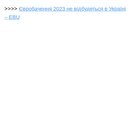
>>>>
Євробачення 2023 не відбудеться в Україні
– EBU