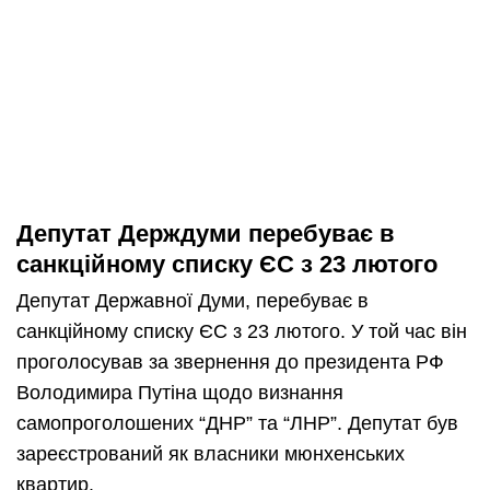
Депутат Держдуми перебуває в
санкційному списку ЄС з 23 лютого
Депутат Державної Думи, перебуває в
санкційному списку ЄС з 23 лютого. У той час він
проголосував за звернення до президента РФ
Володимира Путіна щодо визнання
самопроголошених “ДНР” та “ЛНР”. Депутат був
зареєстрований як власники мюнхенських
квартир.