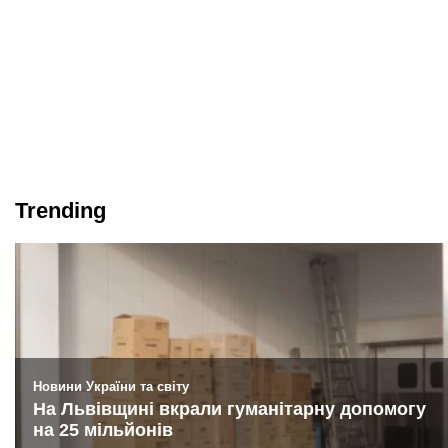
Trending