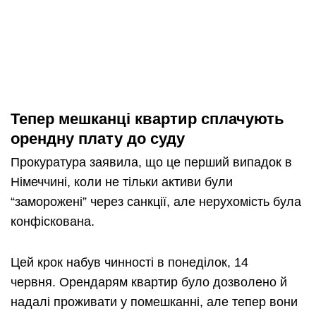
Тепер мешканці квартир сплачують
орендну плату до суду
Прокуратура заявила, що це перший випадок в
Німеччині, коли не тільки активи були
“заморожені” через санкції, але нерухомість була
конфіскована.
Цей крок набув чинності в понеділок, 14
червня. Орендарям квартир було дозволено й
надалі проживати у помешканні, але тепер вони