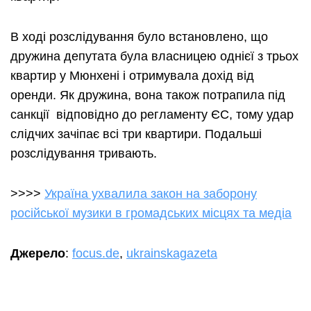
В ході розслідування було встановлено, що
дружина депутата була власницею однієї з трьох
квартир у Мюнхені і отримувала дохід від
оренди. Як дружина, вона також потрапила під
санкції відповідно до регламенту ЄС, тому удар
слідчих зачіпає всі три квартири. Подальші
розслідування тривають.
>>>>
Україна ухвалила закон на заборону
російської музики в громадських місцях та медіа
Джерело
:
focus.de
,
ukrainskagazeta