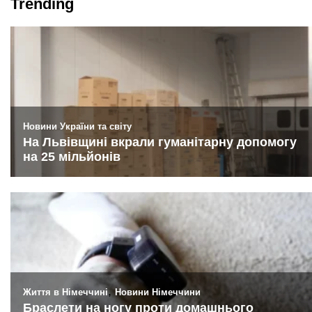
Trending