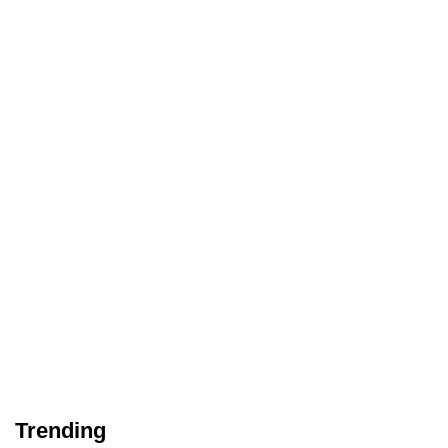
Trending