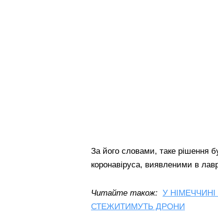
За його словами, таке рішення б
коронавіруса, виявленими в лавр
Читайте також:
У НІМЕЧЧИН
СТЕЖИТИМУТЬ ДРОНИ