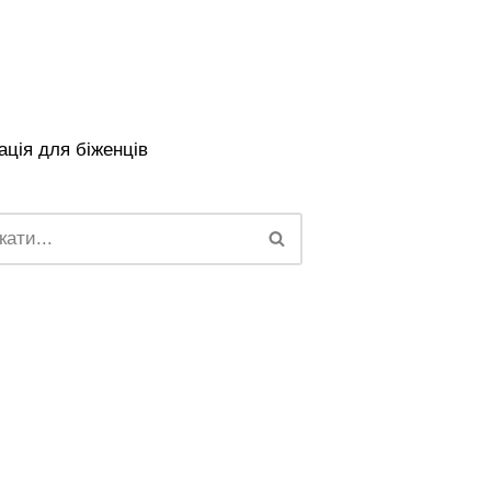
ція для біженців