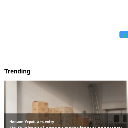
Trending