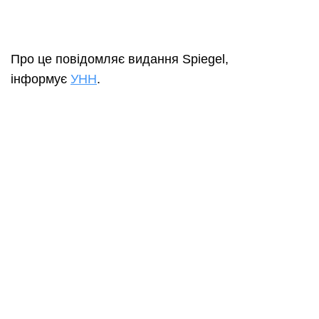
Про це повідомляє видання Spiegel,
інформує
УНН
.