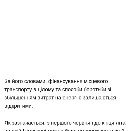
За його словами, фінансування місцевого
транспорту в цілому та способи боротьби зі
збільшенням витрат на енергію залишаються
відкритими.
Як зазначається, з першого червня і до кінця літа