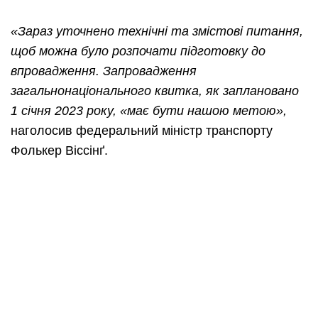
«Зараз уточнено технічні та змістові питання,
щоб можна було розпочати підготовку до
впровадження. Запровадження
загальнонаціонального квитка, як заплановано
1 січня 2023 року, «має бути нашою метою»,
наголосив федеральний міністр транспорту
Фолькер Віссінґ.