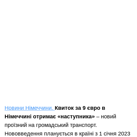
Новини Німеччини.
Квиток за 9 євро в
Німеччині отримає «наступника»
– новий
проїзний на громадський транспорт.
Нововведення планується в країні з 1 січня 2023