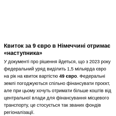
Квиток за 9 євро в Німеччині отримає
«наступника»
У документі про рішення йдеться, що з 2023 року
федеральний уряд виділить 1,5 мільярда євро
на рік на квиток вартістю
49 євро
. Федеральні
землі погоджуються спільно фінансувати проєкт,
але при цьому хочуть отримати більше коштів від
центральної влади для фінансування місцевого
транспорту, це стосується так званих фондів
регіоналізації.