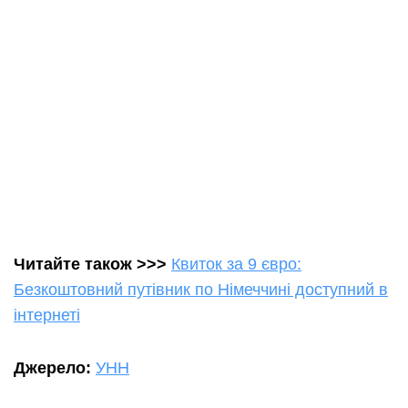
Читайте також >>>
Квиток за 9 євро:
Безкоштовний путівник по Німеччині доступний в
інтернеті
Джерело:
УНН