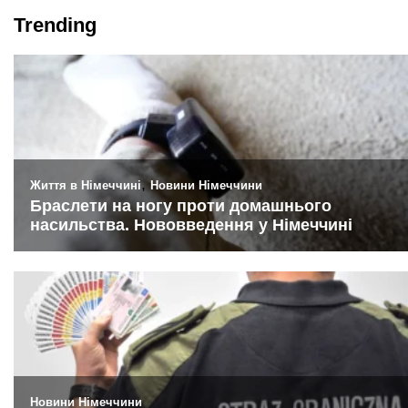
Trending