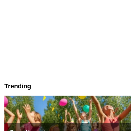
Trending