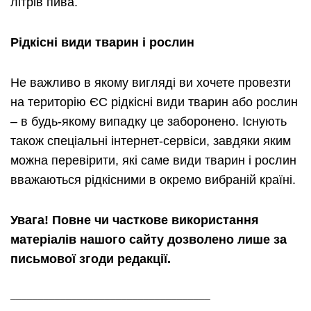
літрів пива.
Рідкісні види тварин і рослин
Не важливо в якому вигляді ви хочете провезти
на територію ЄС рідкісні види тварин або рослин
– в будь-якому випадку це заборонено. Існують
також спеціальні інтернет-сервіси, завдяки яким
можна перевірити, які саме види тварин і рослин
вважаються рідкісними в окремо вибраній країні.
Увага! Повне чи часткове використання
матеріалів нашого сайту дозволено лише за
письмової згоди редакції.
____________________________________