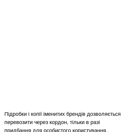
Підробки і копії іменитих брендів дозволяється
перевозити через кордон, тільки в разі
придбання для особистого користування.