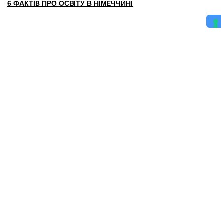
6 ФАКТІВ ПРО ОСВІТУ В НІМЕЧЧИНІ