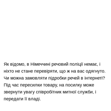
Як відомо, в Німеччині речовий поліції немає, і
ніхто не стане перевіряти, що ж на вас одягнуто.
Чи можна замовляти підробки речей в інтернеті?
Під час пересилки товару, на посилку може
звернути увагу співробітник митної служби, і
передати її владі.