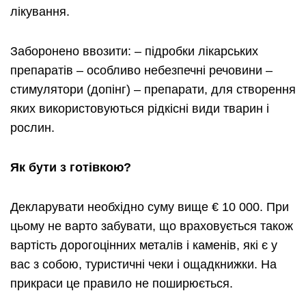
лікування.
Заборонено ввозити: – підробки лікарських
препаратів – особливо небезпечні речовини –
стимулятори (допінг) – препарати, для створення
яких використовуються рідкісні види тварин і
рослин.
Як бути з готівкою?
Декларувати необхідно суму вище € 10 000. При
цьому не варто забувати, що враховується також
вартість дорогоцінних металів і каменів, які є у
вас з собою, туристичні чеки і ощадкнижки. На
прикраси це правило не поширюється.