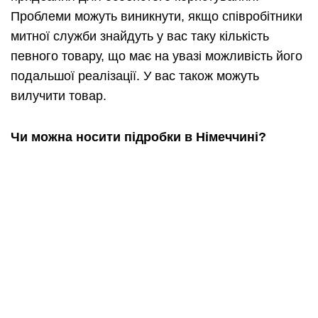
Проблеми можуть виникнути, якщо співробітники
митної служби знайдуть у вас таку кількість
певного товару, що має на увазі можливість його
подальшої реалізації. У вас також можуть
вилучити товар.
Чи можна носити підробки в Німеччині?