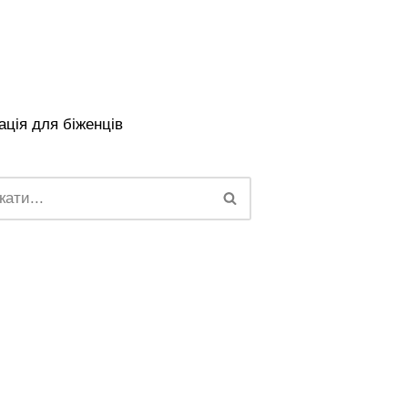
ція для біженців