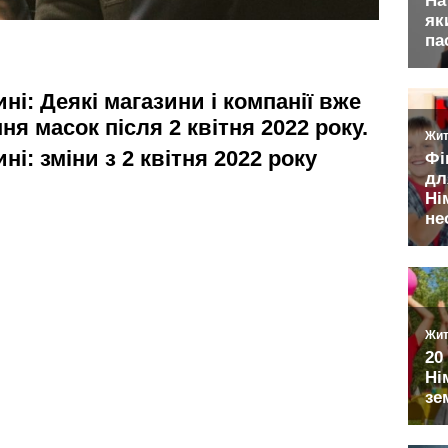
ні: Деякі магазини і компанії вже
я масок після 2 квітня 2022 року.
ні: зміни з 2 квітня 2022 року