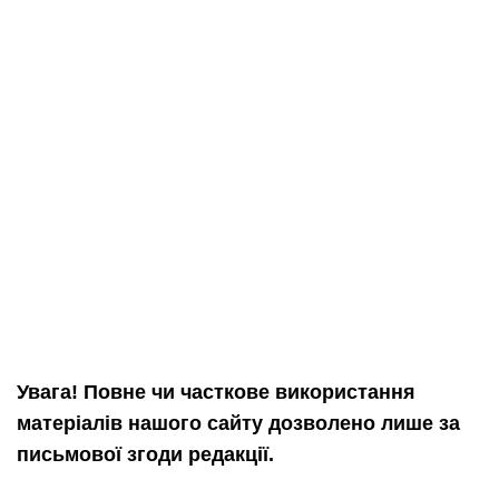
Увага! Повне чи часткове використання
матеріалів нашого сайту дозволено лише за
письмової згоди редакції.