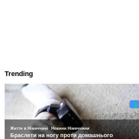
Trending