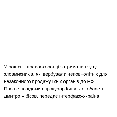
Українські правоохоронці затримали групу
зловмисників, які вербували неповнолітніх для
незаконного продажу їхніх органів до РФ.
Про це повідомив прокурор Київської області
Дмитро Чібісов, передає Інтерфакс-Україна.