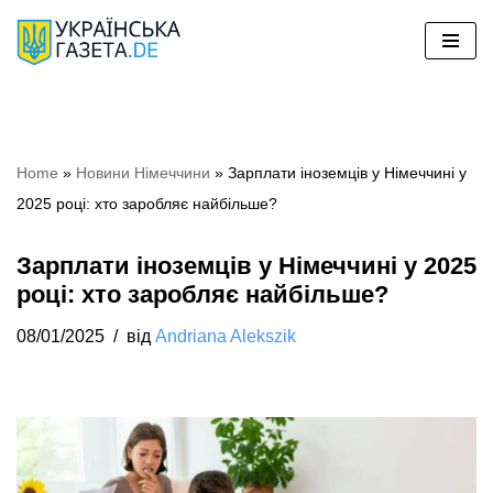
Перейти
до
вмісту
Home
»
Новини Німеччини
»
Зарплати іноземців у Німеччині у
2025 році: хто заробляє найбільше?
Зарплати іноземців у Німеччині у 2025
році: хто заробляє найбільше?
08/01/2025
від
Andriana Alekszik