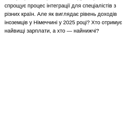
спрощує процес інтеграції для спеціалістів з
різних країн. Але як виглядає рівень доходів
іноземців у Німеччині у 2025 році? Хто отримує
найвищі зарплати, а хто — найнижчі?