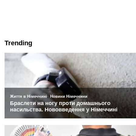
Trending