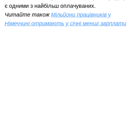
є одними з найбільш оплачуваних.
Читайте також
Мільйони працівників у
Німеччині отримають у січні менші зарплати