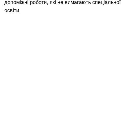
допоміжні роботи, які не вимагають спеціальної
освіти.