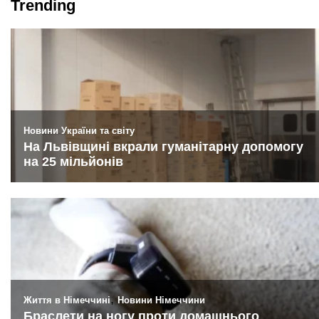
Trending