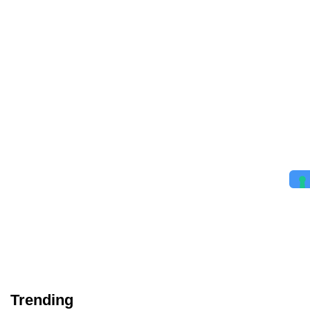
Trending