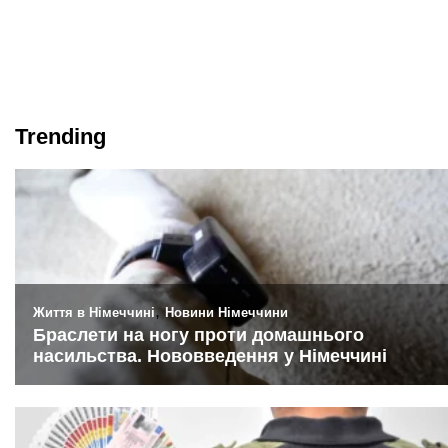
Trending