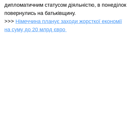
дипломатичним статусом діяльністю, в понеділок
повернулись на батьківщину.
>>>
Німеччина планує заходи жорсткої економії
на суму до 20 млрд євро