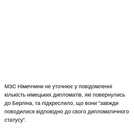
МЗС Німеччини не уточнює у повідомленні
кількість німецьких дипломатів, які повернулись
до Берліна, та підкреслило, що вони “завжди
поводилися відповідно до свого дипломатичного
статусу”.