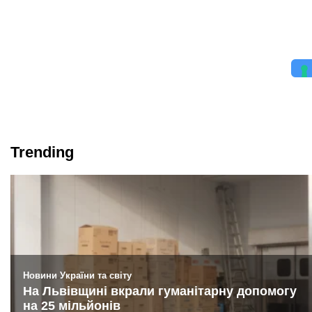
Trending