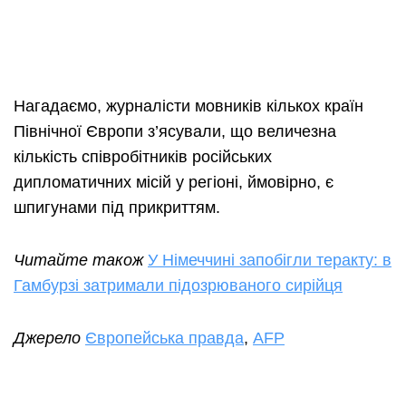
Нагадаємо, журналісти мовників кількох країн
Північної Європи з’ясували, що величезна
кількість співробітників російських
дипломатичних місій у регіоні, ймовірно, є
шпигунами під прикриттям.
Читайте також
У Німеччині запобігли теракту: в
Гамбурзі затримали підозрюваного сирійця
Джерело
Європейська правда
,
AFP