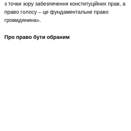
з точки зору забезпечення конституційних прав, а
право голосу – це фундаментальне право
громадянина».
Про право бути обраним