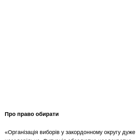
Про право обирати
«Організація виборів у закордонному округу дуже