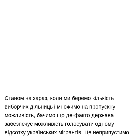
Станом на зараз, коли ми беремо кількість
виборчих дільниць і множимо на пропускну
можливість, бачимо що де-факто держава
забезпечує можливість голосувати одному
відсотку українських мігрантів. Це неприпустимо