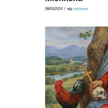
08/03/2019
від
marianna