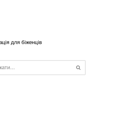
ція для біженців