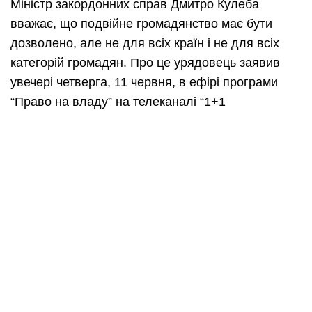
Міністр закордонних справ Дмитро Кулеба
вважає, що подвійне громадянство має бути
дозволено, але не для всіх країн і не для всіх
категорій громадян. Про це урядовець заявив
увечері четверга, 11 червня, в ефірі програми
“Право на владу” на телеканалі “1+1