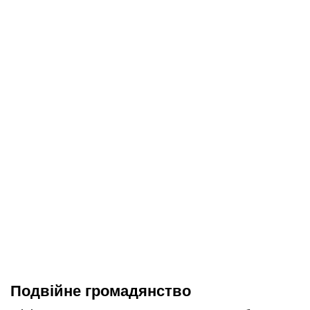
Подвійне громадянство