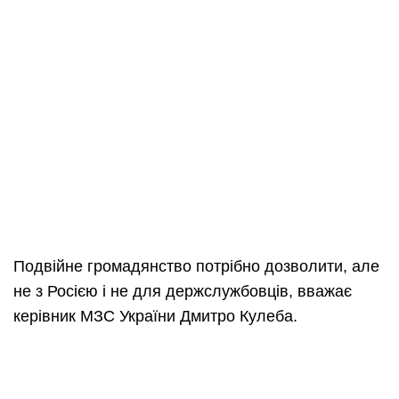
Подвійне громадянство потрібно дозволити, але
не з Росією і не для держслужбовців, вважає
керівник МЗС України Дмитро Кулеба.