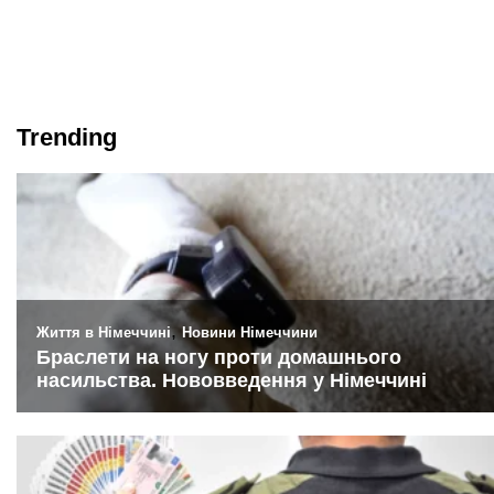
Trending