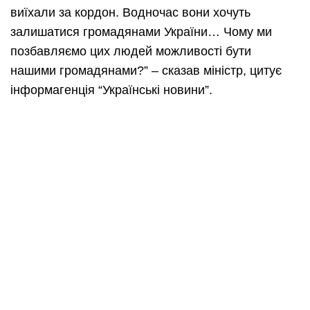
виїхали за кордон. Водночас вони хочуть
залишатися громадянами України… Чому ми
позбавляємо цих людей можливості бути
нашими громадянами?” – сказав міністр, цитує
інформагенція “Українські новини”.