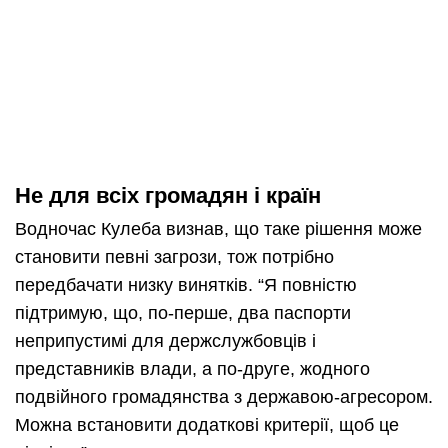
Не для всіх громадян і країн
Водночас Кулеба визнав, що таке рішення може
становити певні загрози, тож потрібно
передбачати низку винятків. “Я повністю
підтримую, що, по-перше, два паспорти
неприпустимі для держслужбовців і
представників влади, а по-друге, жодного
подвійного громадянства з державою-агресором.
Можна встановити додаткові критерії, щоб це