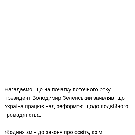
Нагадаємо, що на початку поточного року
президент Володимир Зеленський заявляв, що
Україна працює над реформою щодо подвійного
громадянства.
Жодних змін до закону про освіту, крім