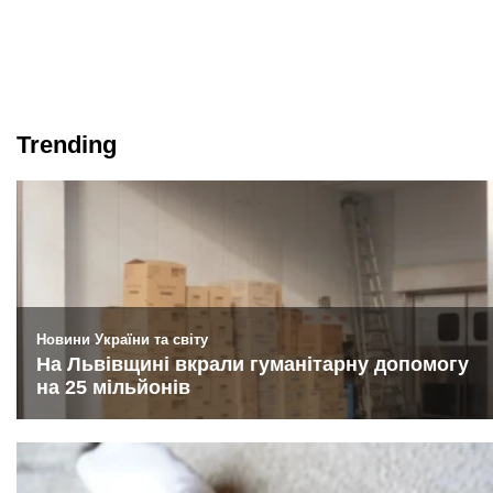
Trending