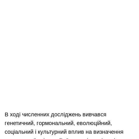
В ході численних досліджень вивчався
генетичний, гормональний, еволюційний,
соціальний і культурний вплив на визначення