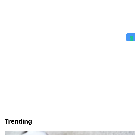
Trending