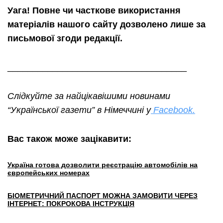
Уага! Повне чи часткове використання
матеріалів нашого сайту дозволено лише за
письмової згоди редакції.
____________________________________
Слідкуйте за найцікавішими новинами
“Української газети” в Німеччині у
Facebook.
Вас також може зацікавити:
Україна готова дозволити реєстрацію автомобілів на
європейських номерах
БІОМЕТРИЧНИЙ ПАСПОРТ МОЖНА ЗАМОВИТИ ЧЕРЕЗ
ІНТЕРНЕТ: ПОКРОКОВА ІНСТРУКЦІЯ