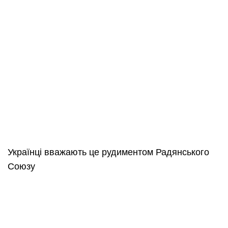
Українці вважають це рудиментом Радянського
Союзу