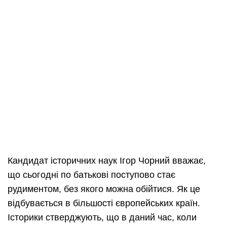
Кандидат історичних наук Ігор Чорний вважає,
що сьогодні по батькові поступово стає
рудиментом, без якого можна обійтися. Як це
відбувається в більшості європейських країн.
Історики стверджують, що в даний час, коли