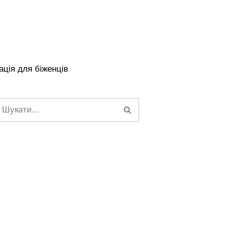
ція для біженців