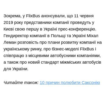
Зокрема, у FlixBus анонсували, що 11 червня
2019 року представники компанії проведуть у
Києві свою першу в Україні прес-конференцію.
Гендиректор компанії в Польщі та Україні Міхал
Леман розповість про плани розвитку компанії на
українському ринку, про бізнес-моделі FlixBus і
співпрацю з місцевими автобусними компаніями,
а також про новий стандарт міжміських автобусів
для України.
Читайте також:
10 причин полюбити Саксонію