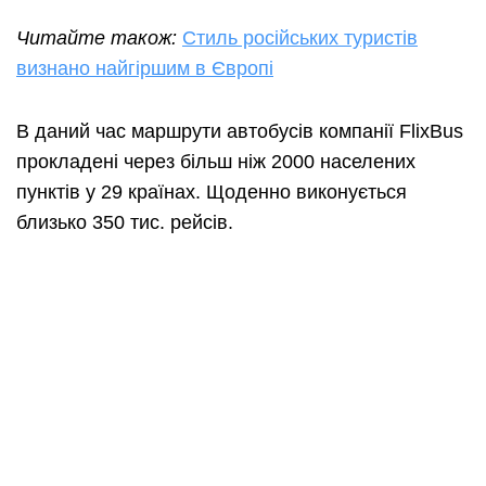
Читайте також:
Стиль російських туристів
визнано найгіршим в Європі
В даний час маршрути автобусів компанії FlixBus
прокладені через більш ніж 2000 населених
пунктів у 29 країнах. Щоденно виконується
близько 350 тис. рейсів.