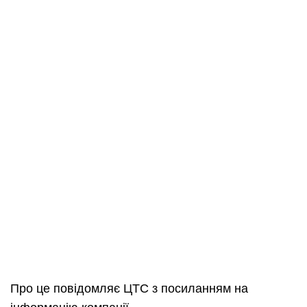
Про це повідомляє ЦТС з посиланням на