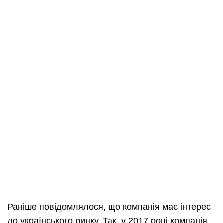
Раніше повідомлялося, що компанія має інтерес
до українського ринку. Так, у 2017 році компанія