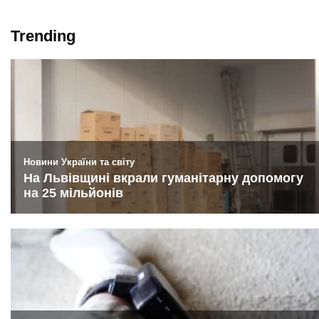
Trending