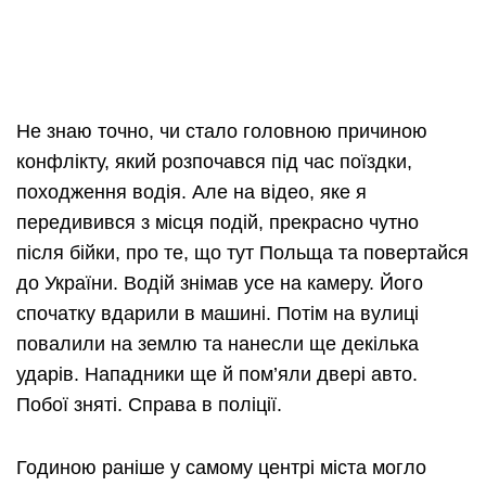
Не знаю точно, чи стало головною причиною
конфлікту, який розпочався під час поїздки,
походження водія. Але на відео, яке я
передивився з місця подій, прекрасно чутно
після бійки, про те, що тут Польща та повертайся
до України. Водій знімав усе на камеру. Його
спочатку вдарили в машині. Потім на вулиці
повалили на землю та нанесли ще декілька
ударів. Нападники ще й пом’яли двері авто.
Побої зняті. Справа в поліції.
Годиною раніше у самому центрі міста могло