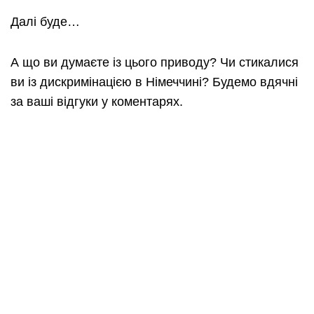
Далі буде…
А що ви думаєте із цього приводу? Чи стикалися
ви із дискримінацією в Німеччині? Будемо вдячні
за ваші відгуки у коментарях.