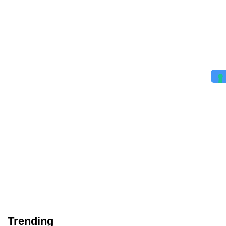
Trending