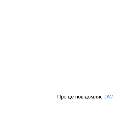
Про це повідомляє
DW.