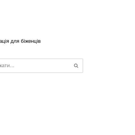
ція для біженців