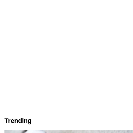
Trending